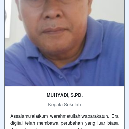
MUHYADI, S.PD.
- Kepala Sekolah -
Assalamu'alaikum warahmatullahiwabarakatuh. Era
digital telah membawa perubahan yang luar biasa