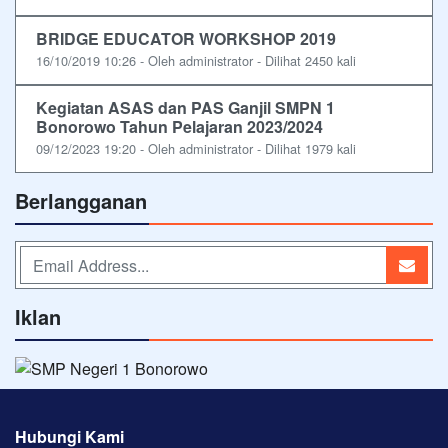
BRIDGE EDUCATOR WORKSHOP 2019
16/10/2019 10:26 - Oleh administrator - Dilihat 2450 kali
Kegiatan ASAS dan PAS Ganjil SMPN 1
Bonorowo Tahun Pelajaran 2023/2024
09/12/2023 19:20 - Oleh administrator - Dilihat 1979 kali
Berlangganan
Iklan
Hubungi Kami