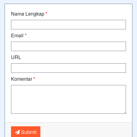
Nama Lengkap
*
Email
*
URL
Komentar
*
Submit