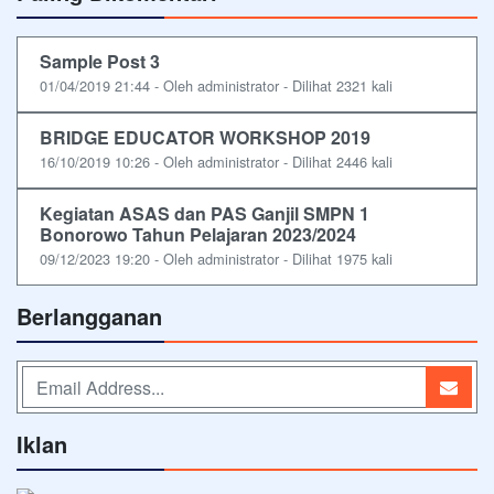
Sample Post 3
01/04/2019 21:44 - Oleh administrator - Dilihat 2321 kali
BRIDGE EDUCATOR WORKSHOP 2019
16/10/2019 10:26 - Oleh administrator - Dilihat 2446 kali
Kegiatan ASAS dan PAS Ganjil SMPN 1
Bonorowo Tahun Pelajaran 2023/2024
09/12/2023 19:20 - Oleh administrator - Dilihat 1975 kali
Berlangganan
Iklan