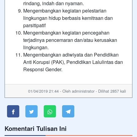
rindang, indah dan nyaman.
Mengembangkan kegiatan pelestarian
lingkungan hidup berbasis kemitraan dan
parsitipatif
Mengembangkan kegiatan pencegahan
terjadinya pencemaran dan/atau kerusakan
lingkungan.
Mengembangkan adiwiyata dan Pendidikan
Anti Korupsi (PAK), Pendidikan Lalulintas dan
Responsi Gender.
01/04/2019 21:44 - Oleh administrator - Dilihat 2857 kali
Komentari Tulisan Ini