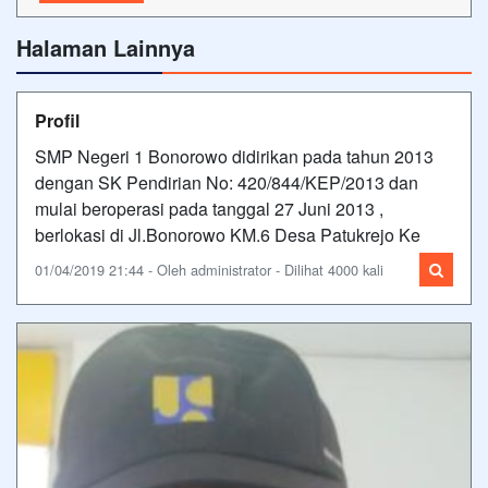
Halaman Lainnya
Profil
SMP Negeri 1 Bonorowo didirikan pada tahun 2013
dengan SK Pendirian No: 420/844/KEP/2013 dan
mulai beroperasi pada tanggal 27 Juni 2013 ,
berlokasi di Jl.Bonorowo KM.6 Desa Patukrejo Ke
01/04/2019 21:44 - Oleh administrator - Dilihat 4000 kali