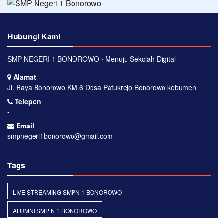
Hubungi Kami
SMP NEGERI 1 BONOROWO ⋅ Menuju Sekolah Digital
Alamat
Jl. Raya Bonorowo KM.6 Desa Patukrejo Bonorowo kebumen
Telepon
-
Email
smpnegeri1bonorowo@gmail.com
Tags
LIVE STREAMING SMPN 1 BONOROWO
ALUMNI SMP N 1 BONOROWO