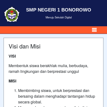
SMP NEGERI 1 BONOROWO
Menuju Sekolah Digital
Visi dan Misi
VISI
Membentuk siswa berakhlak mulia, berbudaya,
ramah lingkungan dan berprestasi unggul
MISI
Membimbing siswa, untuk berprestasi dan
bersaing dalam menghadapi tantangan hidup
secara global.