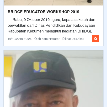
BRIDGE EDUCATOR WORKSHOP 2019
Rabu, 9 Oktober 2019 , guru, kepala sekolah dan
perwakilan dari Dinas Pendidikan dan Kebudayaan
Kabupaten Kebumen mengikuti kegiatan BRIDGE
16/10/2019 10:26 - Oleh administrator - Dilihat 2449 kali