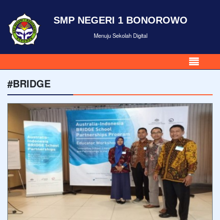
SMP NEGERI 1 BONOROWO
Menuju Sekolah Digital
#BRIDGE