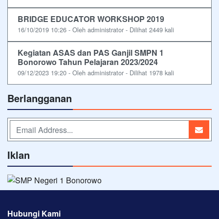
BRIDGE EDUCATOR WORKSHOP 2019
16/10/2019 10:26 - Oleh administrator - Dilihat 2449 kali
Kegiatan ASAS dan PAS Ganjil SMPN 1
Bonorowo Tahun Pelajaran 2023/2024
09/12/2023 19:20 - Oleh administrator - Dilihat 1978 kali
Berlangganan
Iklan
Hubungi Kami