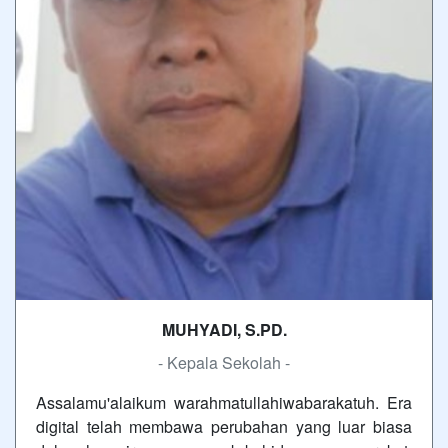
MUHYADI, S.PD.
- Kepala Sekolah -
Assalamu'alaikum warahmatullahiwabarakatuh. Era
digital telah membawa perubahan yang luar biasa