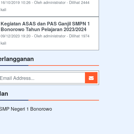
16/10/2019 10:26 - Oleh administrator - Dilihat 2444
kali
Kegiatan ASAS dan PAS Ganjil SMPN 1
Bonorowo Tahun Pelajaran 2023/2024
09/12/2023 19:20 - Oleh administrator - Dilihat 1974
kali
erlangganan
lan