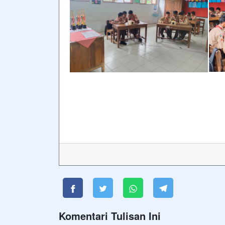
Komentari Tulisan Ini