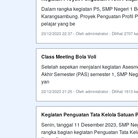
Dalam rangka kegiatan P5, SMP Negeri 1
Karangsambung. Proyek Penguatan Profil P
pelajar yang be
23/12/2023 22:37 - Oleh administrator - Dilihat 2707 ka
Class Meeting Bola Voli
Setelah sepekan menjalani kegiatan Asesm
Akhir Semester (PAS) semester 1, SMP Neg
yan
22/12/2023 21:25 - Oleh administrator - Dilihat 1613 ka
Kegiatan Penguatan Tata Kelola Satuan 
Senin, tanggal 11 Desember 2023, SMP Ne
rangka bagian kegiatan Penguatan Tata Kel