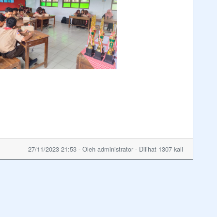
27/11/2023 21:53 - Oleh administrator - Dilihat 1307 kali