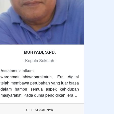
MUHYADI, S.PD.
- Kepala Sekolah -
Assalamu'alaikum
warahmatullahiwabarakatuh. Era digital
telah membawa perubahan yang luar biasa
dalam hampir semua aspek kehidupan
masyarakat. Pada dunia pendidikan, era…
SELENGKAPNYA